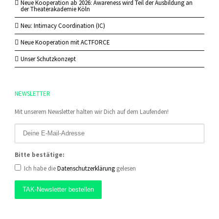
Neue Kooperation ab 2026: Awareness wird Teil der Ausbildung an
der Theaterakademie Köln
Neu: Intimacy Coordination (IC)
Neue Kooperation mit ACTFORCE
Unser Schutzkonzept
NEWSLETTER
Mit unserem Newsletter halten wir Dich auf dem Laufenden!
Bitte bestätige:
Ich habe die
Datenschutzerklärung
gelesen