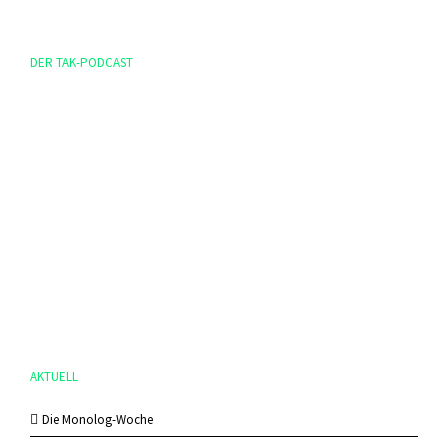
DER TAK-PODCAST
AKTUELL
Die Monolog-Woche