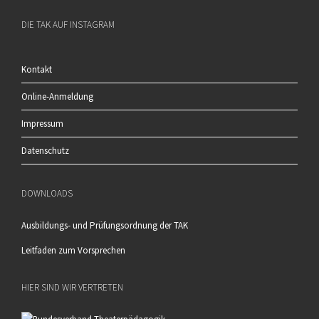
DIE TAK AUF INSTAGRAM
Kontakt
Online-Anmeldung
Impressum
Datenschutz
DOWNLOADS
Ausbildungs- und Prüfungsordnung der TAK
Leitfaden zum Vorsprechen
HIER SIND WIR VERTRETEN