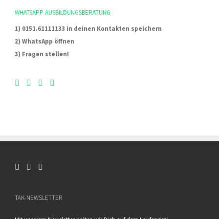
WHATSAPP AUSBILDUNGSBERATUNG
1) 0151.61111133 in deinen Kontakten speichern
2) WhatsApp öffnen
3) Fragen stellen!
TAK-NEWSLETTER