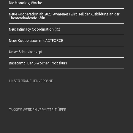
Die Monolog-Woche
Neue Kooperation ab 2026: Awareness wird Teil der Ausbildung an der
Theaterakademie Köln
Neu: Intimacy Coordination (IC)
Neue Kooperation mit ACTFORCE
Unser Schutzkonzept
Basecamp: Der 6-Wochen Probekurs
UNSER BRANCHENVERBAND
TAKKIES WERDEN VERMITTELT ÜBER