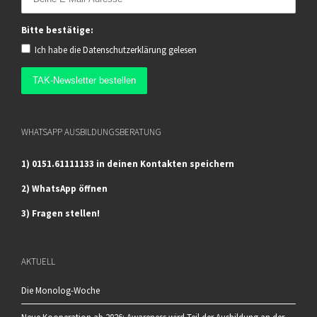
Bitte bestätige:
Ich habe die
Datenschutzerklärung
gelesen
WHATSAPP AUSBILDUNGSBERATUNG
1) 0151.61111133 in deinen Kontakten speichern
2) WhatsApp öffnen
3) Fragen stellen!
AKTUELL
Die Monolog-Woche