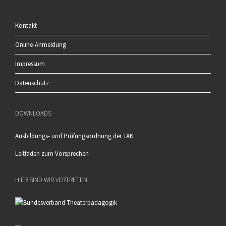
Kontakt
Online-Anmeldung
Impressum
Datenschutz
DOWNLOADS
Ausbildungs- und Prüfungsordnung der TAK
Leitfaden zum Vorsprechen
HIER SIND WIR VERTRETEN