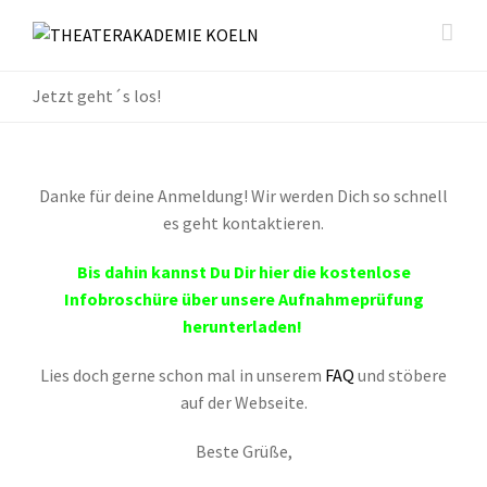
Jetzt geht´s los!
Danke für deine Anmeldung! Wir werden Dich so schnell
es geht kontaktieren.
Bis dahin kannst Du Dir hier die kostenlose
Infobroschüre über unsere Aufnahmeprüfung
herunterladen!
Lies doch gerne schon mal in unserem
FAQ
und stöbere
auf der Webseite.
Beste Grüße,