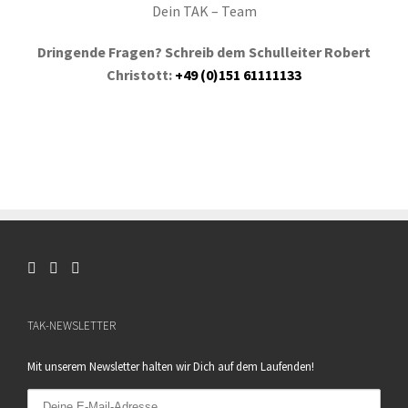
Dein TAK – Team
Dringende Fragen? Schreib dem Schulleiter Robert
Christott:
+49 (0)151 61111133
TAK-NEWSLETTER
Mit unserem Newsletter halten wir Dich auf dem Laufenden!