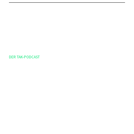
DER TAK-PODCAST