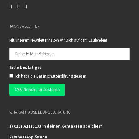
TAK-NEWSLETTER
Mit unserem Newsletter halten wir Dich auf dem Laufenden!
Bitte bestätige:
Ich habe die
Datenschutzerklärung
gelesen
WHATSAPP AUSBILDUNGSBERATUNG
1) 0151.61111133 in deinen Kontakten speichern
2) WhatsApp öffnen