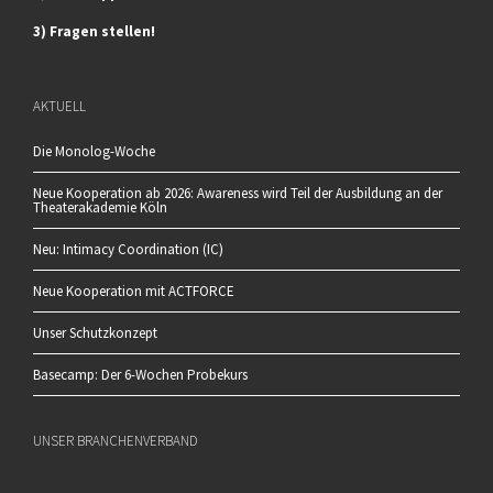
3) Fragen stellen!
AKTUELL
Die Monolog-Woche
Neue Kooperation ab 2026: Awareness wird Teil der Ausbildung an der
Theaterakademie Köln
Neu: Intimacy Coordination (IC)
Neue Kooperation mit ACTFORCE
Unser Schutzkonzept
Basecamp: Der 6-Wochen Probekurs
UNSER BRANCHENVERBAND