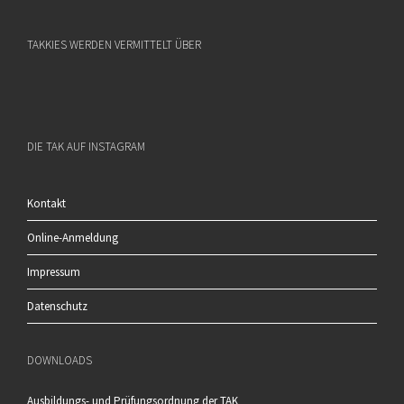
TAKKIES WERDEN VERMITTELT ÜBER
DIE TAK AUF INSTAGRAM
Kontakt
Online-Anmeldung
Impressum
Datenschutz
DOWNLOADS
Ausbildungs- und Prüfungsordnung der TAK