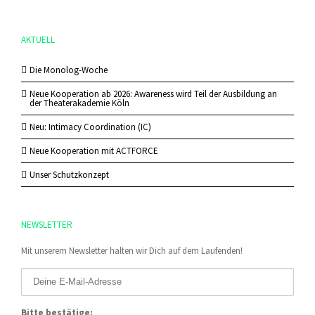
AKTUELL
Die Monolog-Woche
Neue Kooperation ab 2026: Awareness wird Teil der Ausbildung an
der Theaterakademie Köln
Neu: Intimacy Coordination (IC)
Neue Kooperation mit ACTFORCE
Unser Schutzkonzept
NEWSLETTER
Mit unserem Newsletter halten wir Dich auf dem Laufenden!
Bitte bestätige: