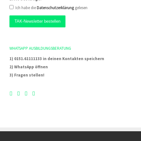
Ich habe die
Datenschutzerklärung
gelesen
WHATSAPP AUSBILDUNGSBERATUNG
1) 0151.61111133 in deinen Kontakten speichern
2) WhatsApp öffnen
3) Fragen stellen!