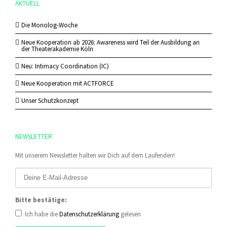
AKTUELL
Die Monolog-Woche
Neue Kooperation ab 2026: Awareness wird Teil der Ausbildung an
der Theaterakademie Köln
Neu: Intimacy Coordination (IC)
Neue Kooperation mit ACTFORCE
Unser Schutzkonzept
NEWSLETTER
Mit unserem Newsletter halten wir Dich auf dem Laufenden!
Bitte bestätige:
Ich habe die
Datenschutzerklärung
gelesen