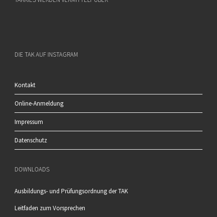
DIE TAK AUF INSTAGRAM
Kontakt
Online-Anmeldung
Impressum
Datenschutz
DOWNLOADS
Ausbildungs- und Prüfungsordnung der TAK
Leitfaden zum Vorsprechen