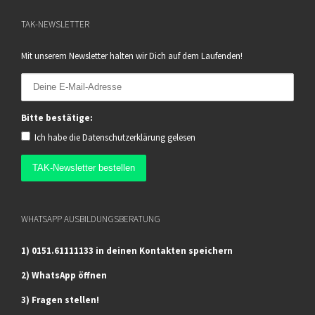
TAK-NEWSLETTER
Mit unserem Newsletter halten wir Dich auf dem Laufenden!
Bitte bestätige:
Ich habe die
Datenschutzerklärung
gelesen
WHATSAPP AUSBILDUNGSBERATUNG
1) 0151.61111133 in deinen Kontakten speichern
2) WhatsApp öffnen
3) Fragen stellen!