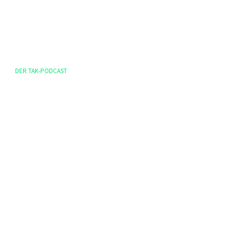
DER TAK-PODCAST