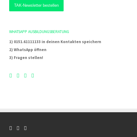
WHATSAPP AUSBILDUNGSBERATUNG
1) 0151.61111133 in deinen Kontakten speichern
2) WhatsApp öffnen
3) Fragen stellen!