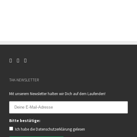
TAK-NEWSLETTER
Mit unserem Newsletter halten wir Dich auf dem Laufenden!
Bitte bestätige:
Ich habe die
Datenschutzerklärung
gelesen