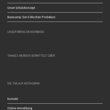
Unser Schutzkonzept
Basecamp: Der 6-Wochen Probekurs
UNSER BRANCHENVERBAND
TAKKIES WERDEN VERMITTELT ÜBER
DIE TAK AUF INSTAGRAM
Kontakt
Online-Anmeldung