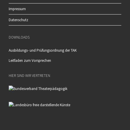
Impressum
Datenschutz
DOWNLOADS
Ausbildungs- und Prüfungsordnung der TAK
Leitfaden zum Vorsprechen
HIER SIND WIR VERTRETEN