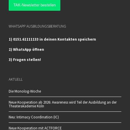
WHATSAPP AUSBILDUNGSBERATUNG
1) 0151.61111133 in deinen Kontakten speichern
2) WhatsApp öffnen
3) Fragen stellen!
AKTUELL
Die Monolog-Woche
Neue Kooperation ab 2026: Awareness wird Teil der Ausbildung an der
Theaterakademie Köln
Neu: Intimacy Coordination (IC)
Neue Kooperation mit ACTFORCE