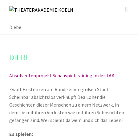
Diebe
DIEBE
Absolventenprojekt Schauspieltraining in der TAK
Zwölf Existenzen am Rande einer großen Stadt:
Scheinbar absichtslos verknüpft Dea Loher die
Geschichten dieser Menschen zu einem Netzwerk, in
dem sie mit ihren Verlusten wie mit ihren Sehnsüchten
gefangen sind. Wer stiehlt da wem und sich das Leben?
Es spielen: