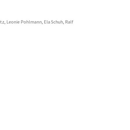
tz, Leonie Pohlmann, Ela Schuh, Ralf