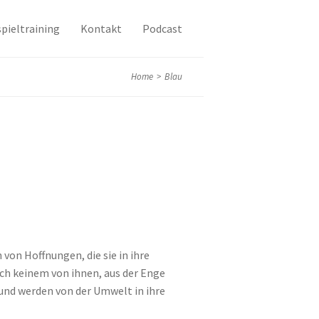
pieltraining
Kontakt
Podcast
Home
>
Blau
 von Hoffnungen, die sie in ihre
ch keinem von ihnen, aus der Enge
und werden von der Umwelt in ihre