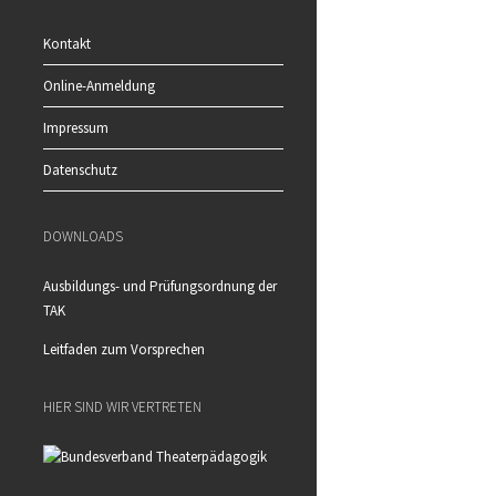
Kontakt
Online-Anmeldung
Impressum
Datenschutz
DOWNLOADS
Ausbildungs- und Prüfungsordnung der
TAK
Leitfaden zum Vorsprechen
HIER SIND WIR VERTRETEN