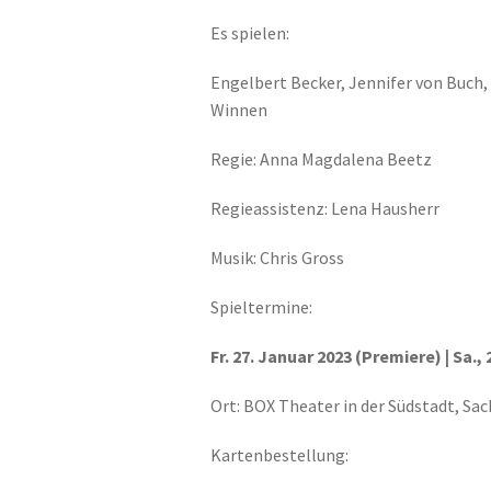
Es spielen:
Engelbert Becker, Jennifer von Buch,
Winnen
Regie: Anna Magdalena Beetz
Regieassistenz: Lena Hausherr
Musik: Chris Gross
Spieltermine:
Fr. 27. Januar 2023 (Premiere) | Sa., 
Ort: BOX Theater in der Südstadt, Sac
Kartenbestellung: