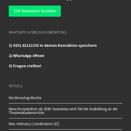
WHATSAPP AUSBILDUNGSBERATUNG
1) 0151.61111133 in deinen Kontakten speichern
2) WhatsApp öffnen
3) Fragen stellen!
AKTUELL
Die Monolog-Woche
Neue Kooperation ab 2026: Awareness wird Teil der Ausbildung an der
Theaterakademie Köln
Neu: Intimacy Coordination (IC)