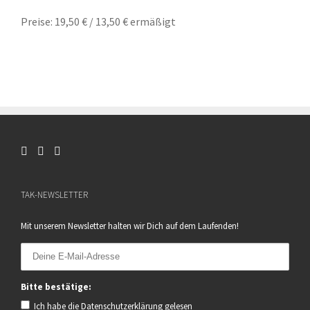
Preise: 19,50 € / 13,50 € ermäßigt
TAK-NEWSLETTER
Mit unserem Newsletter halten wir Dich auf dem Laufenden!
Bitte bestätige:
Ich habe die
Datenschutzerklärung
gelesen