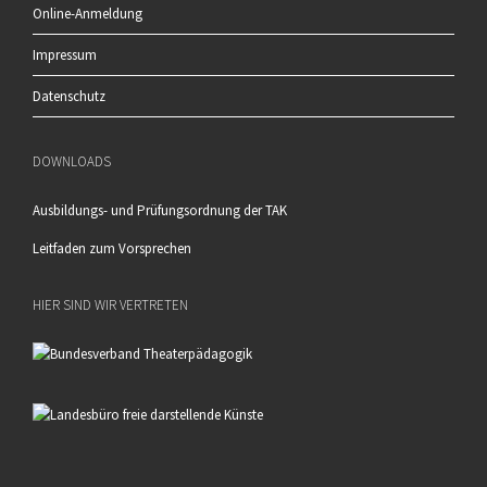
Online-Anmeldung
Impressum
Datenschutz
DOWNLOADS
Ausbildungs- und Prüfungsordnung der TAK
Leitfaden zum Vorsprechen
HIER SIND WIR VERTRETEN