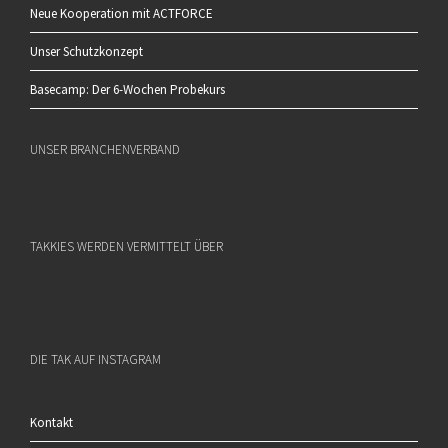
Neue Kooperation mit ACTFORCE
Unser Schutzkonzept
Basecamp: Der 6-Wochen Probekurs
UNSER BRANCHENVERBAND
TAKKIES WERDEN VERMITTELT ÜBER
DIE TAK AUF INSTAGRAM
Kontakt