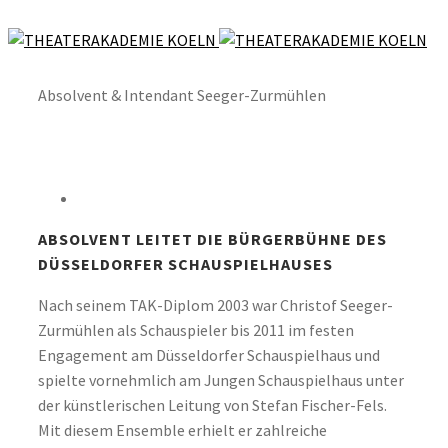
Absolvent & Intendant Seeger-Zurmühlen
ABSOLVENT LEITET DIE BÜRGERBÜHNE DES
DÜSSELDORFER SCHAUSPIELHAUSES
Nach seinem TAK-Diplom 2003 war Christof Seeger-
Zurmühlen als Schauspieler bis 2011 im festen
Engagement am Düsseldorfer Schauspielhaus und
spielte vornehmlich am Jungen Schauspielhaus unter
der künstlerischen Leitung von Stefan Fischer-Fels.
Mit diesem Ensemble erhielt er zahlreiche