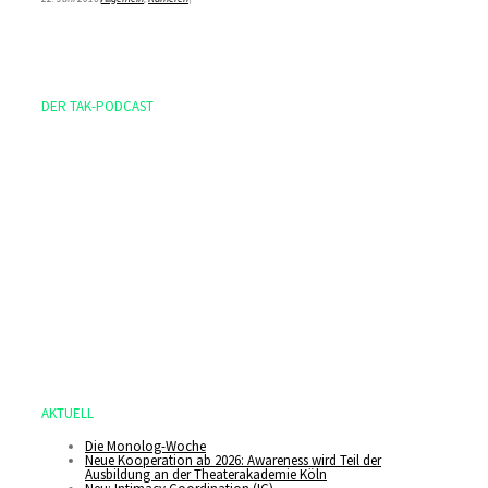
DER TAK-PODCAST
AKTUELL
Die Monolog-Woche
Neue Kooperation ab 2026: Awareness wird Teil der
Ausbildung an der Theaterakademie Köln