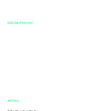
DER TAK-PODCAST
AKTUELL