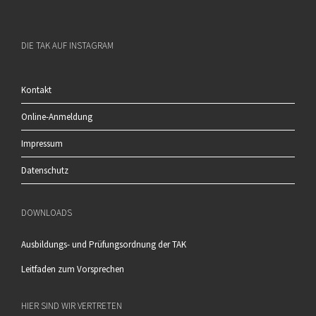
DIE TAK AUF INSTAGRAM
Kontakt
Online-Anmeldung
Impressum
Datenschutz
DOWNLOADS
Ausbildungs- und Prüfungsordnung der TAK
Leitfaden zum Vorsprechen
HIER SIND WIR VERTRETEN