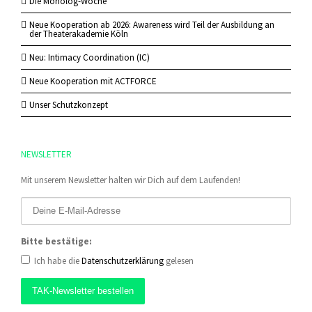
Die Monolog-Woche
Neue Kooperation ab 2026: Awareness wird Teil der Ausbildung an
der Theaterakademie Köln
Neu: Intimacy Coordination (IC)
Neue Kooperation mit ACTFORCE
Unser Schutzkonzept
NEWSLETTER
Mit unserem Newsletter halten wir Dich auf dem Laufenden!
Bitte bestätige:
Ich habe die
Datenschutzerklärung
gelesen