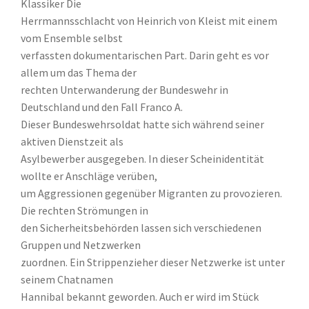
Klassiker Die
Herrmannsschlacht von Heinrich von Kleist mit einem
vom Ensemble selbst
verfassten dokumentarischen Part. Darin geht es vor
allem um das Thema der
rechten Unterwanderung der Bundeswehr in
Deutschland und den Fall Franco A.
Dieser Bundeswehrsoldat hatte sich während seiner
aktiven Dienstzeit als
Asylbewerber ausgegeben. In dieser Scheinidentität
wollte er Anschläge verüben,
um Aggressionen gegenüber Migranten zu provozieren.
Die rechten Strömungen in
den Sicherheitsbehörden lassen sich verschiedenen
Gruppen und Netzwerken
zuordnen. Ein Strippenzieher dieser Netzwerke ist unter
seinem Chatnamen
Hannibal bekannt geworden. Auch er wird im Stück