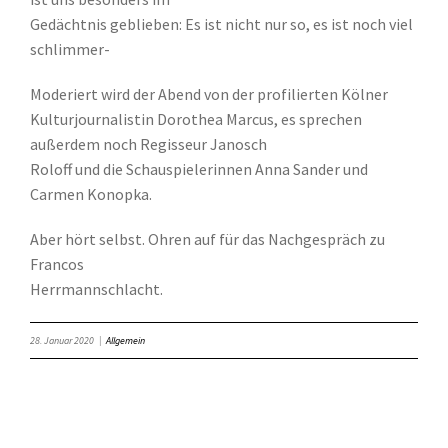
Gedächtnis geblieben: Es ist nicht nur so, es ist noch viel
schlimmer-
Moderiert wird der Abend von der profilierten Kölner
Kulturjournalistin Dorothea Marcus, es sprechen
außerdem noch Regisseur Janosch
Roloff und die Schauspielerinnen Anna Sander und
Carmen Konopka.
Aber hört selbst. Ohren auf für das Nachgespräch zu
Francos
Herrmannschlacht.
28. Januar 2020
|
Allgemein