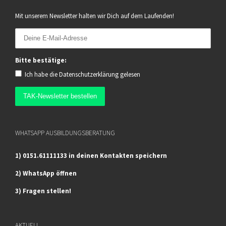
Mit unserem Newsletter halten wir Dich auf dem Laufenden!
Bitte bestätige:
Ich habe die
Datenschutzerklärung
gelesen
WHATSAPP AUSBILDUNGSBERATUNG
1) 0151.61111133 in deinen Kontakten speichern
2) WhatsApp öffnen
3) Fragen stellen!
AKTUELL