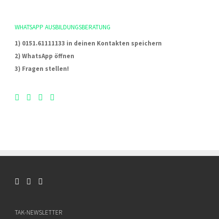
WHATSAPP AUSBILDUNGSBERATUNG
1) 0151.61111133 in deinen Kontakten speichern
2) WhatsApp öffnen
3) Fragen stellen!
TAK-NEWSLETTER