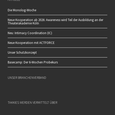
Die Monolog-Woche
Neue Kooperation ab 2026: Awareness wird Teil der Ausbildung an der
Theaterakademie Köln
Neu: Intimacy Coordination (IC)
Neue Kooperation mit ACTFORCE
Unser Schutzkonzept
Basecamp: Der 6-Wochen Probekurs
UNSER BRANCHENVERBAND
TAKKIES WERDEN VERMITTELT ÜBER