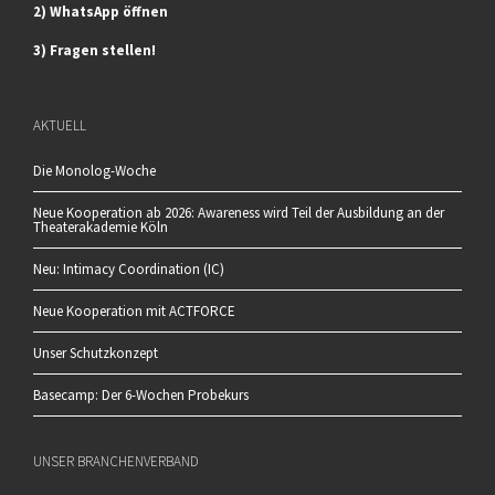
2) WhatsApp öffnen
3) Fragen stellen!
AKTUELL
Die Monolog-Woche
Neue Kooperation ab 2026: Awareness wird Teil der Ausbildung an der
Theaterakademie Köln
Neu: Intimacy Coordination (IC)
Neue Kooperation mit ACTFORCE
Unser Schutzkonzept
Basecamp: Der 6-Wochen Probekurs
UNSER BRANCHENVERBAND