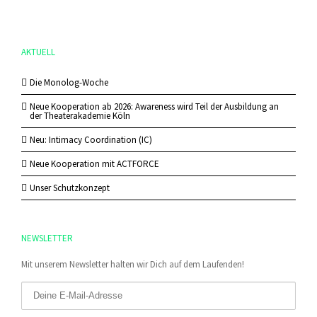
AKTUELL
Die Monolog-Woche
Neue Kooperation ab 2026: Awareness wird Teil der Ausbildung an
der Theaterakademie Köln
Neu: Intimacy Coordination (IC)
Neue Kooperation mit ACTFORCE
Unser Schutzkonzept
NEWSLETTER
Mit unserem Newsletter halten wir Dich auf dem Laufenden!