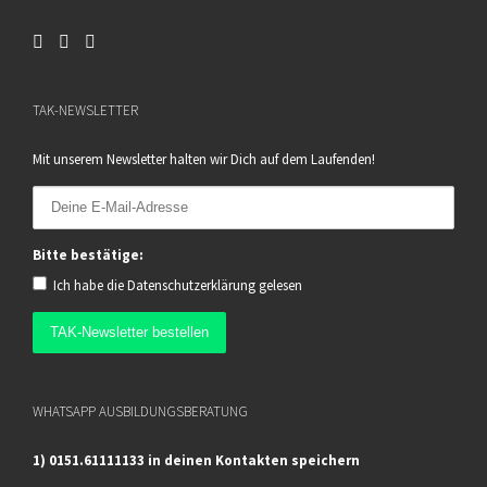
TAK-NEWSLETTER
Mit unserem Newsletter halten wir Dich auf dem Laufenden!
Bitte bestätige:
Ich habe die
Datenschutzerklärung
gelesen
WHATSAPP AUSBILDUNGSBERATUNG
1) 0151.61111133 in deinen Kontakten speichern