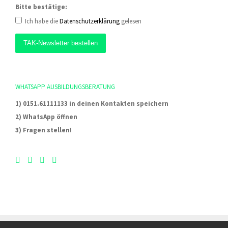
Bitte bestätige:
Ich habe die
Datenschutzerklärung
gelesen
WHATSAPP AUSBILDUNGSBERATUNG
1) 0151.61111133 in deinen Kontakten speichern
2) WhatsApp öffnen
3) Fragen stellen!