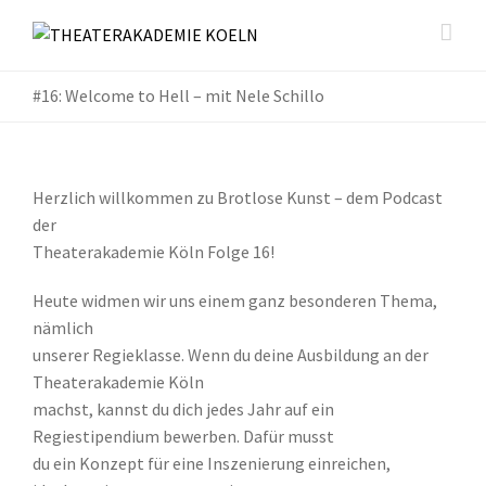
#16: Welcome to Hell – mit Nele Schillo
Herzlich willkommen zu Brotlose Kunst – dem Podcast
der
Theaterakademie Köln Folge 16!
Heute widmen wir uns einem ganz besonderen Thema,
nämlich
unserer Regieklasse. Wenn du deine Ausbildung an der
Theaterakademie Köln
machst, kannst du dich jedes Jahr auf ein
Regiestipendium bewerben. Dafür musst
du ein Konzept für eine Inszenierung einreichen,