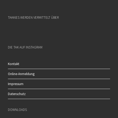
TAKKIES WERDEN VERMITTELT ÜBER
DIE TAK AUF INSTAGRAM
Kontakt
Online-Anmeldung
Impressum
Datenschutz
DOWNLOADS