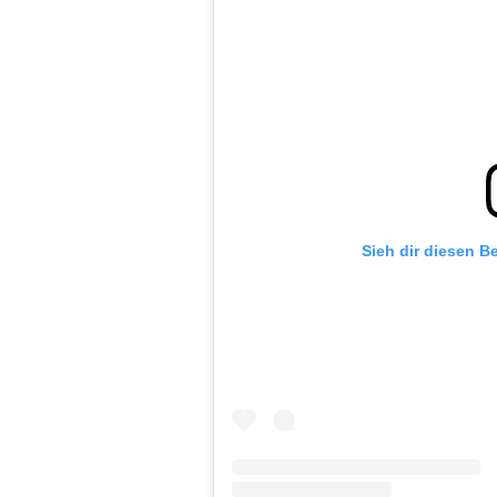
Sieh dir diesen B