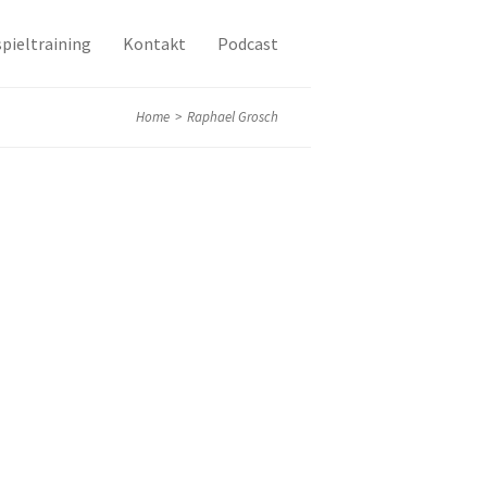
pieltraining
Kontakt
Podcast
Home
>
Raphael Grosch