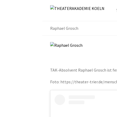
Raphael Grosch
TAK-Absolvent Raphael Grosch ist fe
Foto: https://theater-trier.de/mens