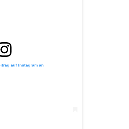
eitrag auf Instagram an