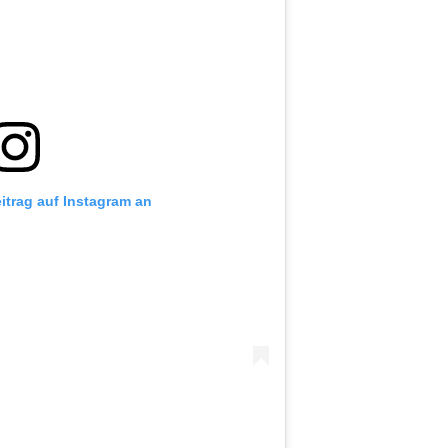
eitrag auf Instagram an