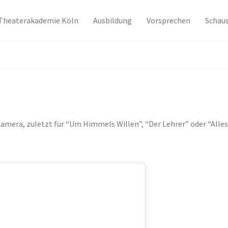
Theaterakademie Köln
Ausbildung
Vorsprechen
Schaus
amera, zuletzt für “Um Himmels Willen”, “Der Lehrer” oder “Alles