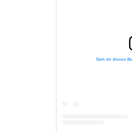
Sieh dir diesen B